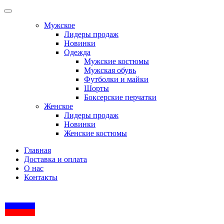
Мужское
Лидеры продаж
Новинки
Одежда
Мужские костюмы
Мужская обувь
Футболки и майки
Шорты
Боксерские перчатки
Женское
Лидеры продаж
Новинки
Женские костюмы
Главная
Доставка и оплата
О нас
Контакты