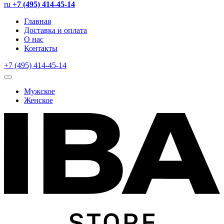
ru
+7 (495) 414-45-14
Главная
Доставка и оплата
О нас
Контакты
+7 (495) 414-45-14
Мужское
Женское