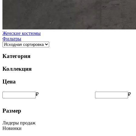
Женские костюмы
Фильтры
Категория
Коллекция
Цена
₽
₽
Размер
Лидеры продаж
Новинки