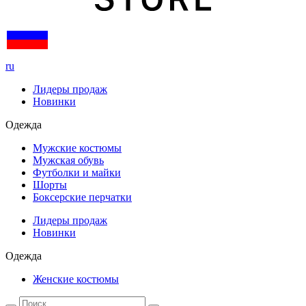
ru
Лидеры продаж
Новинки
Одежда
Мужские костюмы
Мужская обувь
Футболки и майки
Шорты
Боксерские перчатки
Лидеры продаж
Новинки
Одежда
Женские костюмы