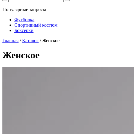
Популярные запросы
Футболка
Спортивный костюм
Боксёрки
Главная
/
Каталог
/
Женское
Женское