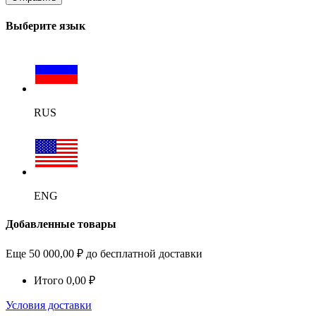
Выберите язык
RUS
ENG
Добавленные товары
Еще
50 000,00
₽
до бесплатной доставки
Итого
0,00
₽
Условия доставки