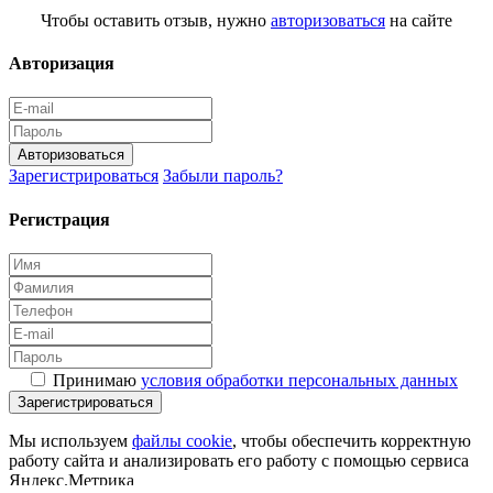
Чтобы оставить отзыв, нужно
авторизоваться
на сайте
Авторизация
Авторизоваться
Зарегистрироваться
Забыли пароль?
Регистрация
Принимаю
условия обработки персональных данных
Зарегистрироваться
Мы используем
файлы cookie
, чтобы обеспечить корректную
работу сайта и анализировать его работу с помощью сервиса
Яндекс.Метрика