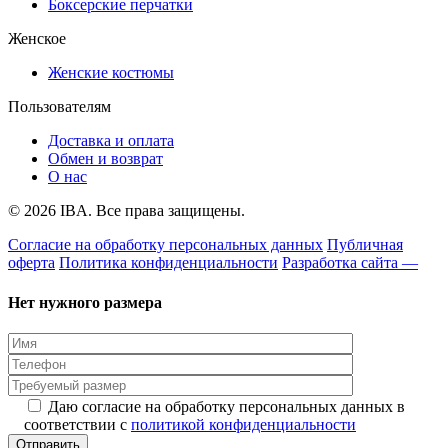
Боксерские перчатки
Женское
Женские костюмы
Пользователям
Доставка и оплата
Обмен и возврат
О нас
© 2026 IBA. Все права защищены.
Согласие на обработку персональных данных
Публичная
оферта
Политика конфиденциальности
Разработка сайта —
Нет нужного размера
Даю согласие на обработку персональных данных в
соответствии с
политикой конфиденциальности