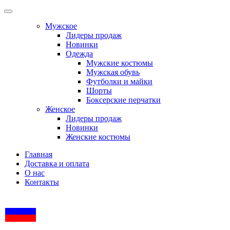
Мужское
Лидеры продаж
Новинки
Одежда
Мужские костюмы
Мужская обувь
Футболки и майки
Шорты
Боксерские перчатки
Женское
Лидеры продаж
Новинки
Женские костюмы
Главная
Доставка и оплата
О нас
Контакты