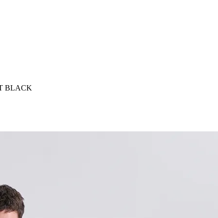
T BLACK