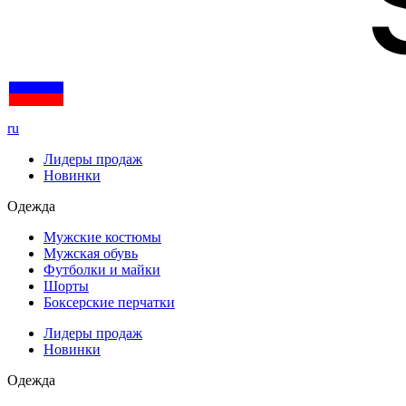
ru
Лидеры продаж
Новинки
Одежда
Мужские костюмы
Мужская обувь
Футболки и майки
Шорты
Боксерские перчатки
Лидеры продаж
Новинки
Одежда