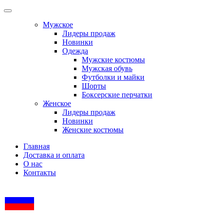
Мужское
Лидеры продаж
Новинки
Одежда
Мужские костюмы
Мужская обувь
Футболки и майки
Шорты
Боксерские перчатки
Женское
Лидеры продаж
Новинки
Женские костюмы
Главная
Доставка и оплата
О нас
Контакты