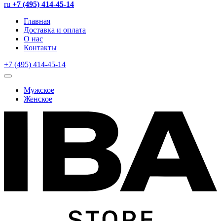
ru
+7 (495) 414-45-14
Главная
Доставка и оплата
О нас
Контакты
+7 (495) 414-45-14
Мужское
Женское