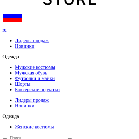
ru
Лидеры продаж
Новинки
Одежда
Мужские костюмы
Мужская обувь
Футболки и майки
Шорты
Боксерские перчатки
Лидеры продаж
Новинки
Одежда
Женские костюмы