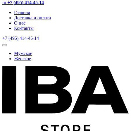
ru
+7 (495) 414-45-14
Главная
Доставка и оплата
О нас
Контакты
+7 (495) 414-45-14
Мужское
Женское