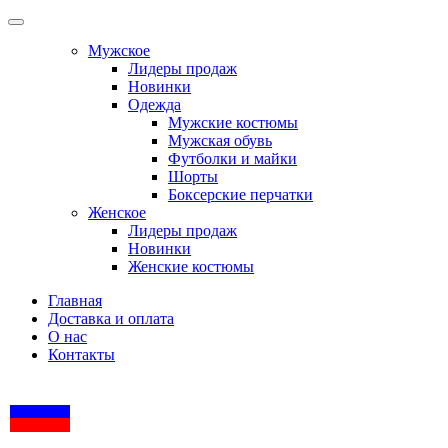
Мужское
Лидеры продаж
Новинки
Одежда
Мужские костюмы
Мужская обувь
Футболки и майки
Шорты
Боксерские перчатки
Женское
Лидеры продаж
Новинки
Женские костюмы
Главная
Доставка и оплата
О нас
Контакты