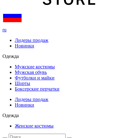
ru
Лидеры продаж
Новинки
Одежда
Мужские костюмы
Мужская обувь
Футболки и майки
Шорты
Боксерские перчатки
Лидеры продаж
Новинки
Одежда
Женские костюмы