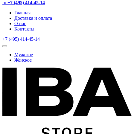
ru
+7 (495) 414-45-14
Главная
Доставка и оплата
О нас
Контакты
+7 (495) 414-45-14
Мужское
Женское