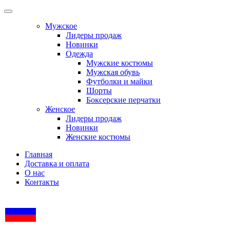
Мужское
Лидеры продаж
Новинки
Одежда
Мужские костюмы
Мужская обувь
Футболки и майки
Шорты
Боксерские перчатки
Женское
Лидеры продаж
Новинки
Женские костюмы
Главная
Доставка и оплата
О нас
Контакты