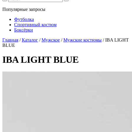
Популярные запросы
Футболка
Спортивный костюм
Боксёрки
Главная
/
Каталог
/
Мужское
/
Мужские костюмы
/
IBA LIGHT
BLUE
IBA LIGHT BLUE