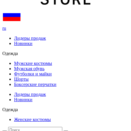
ru
Лидеры продаж
Новинки
Одежда
Мужские костюмы
Мужская обувь
Футболки и майки
Шорты
Боксерские перчатки
Лидеры продаж
Новинки
Одежда
Женские костюмы