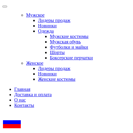
Мужское
Лидеры продаж
Новинки
Одежда
Мужские костюмы
Мужская обувь
Футболки и майки
Шорты
Боксерские перчатки
Женское
Лидеры продаж
Новинки
Женские костюмы
Главная
Доставка и оплата
О нас
Контакты