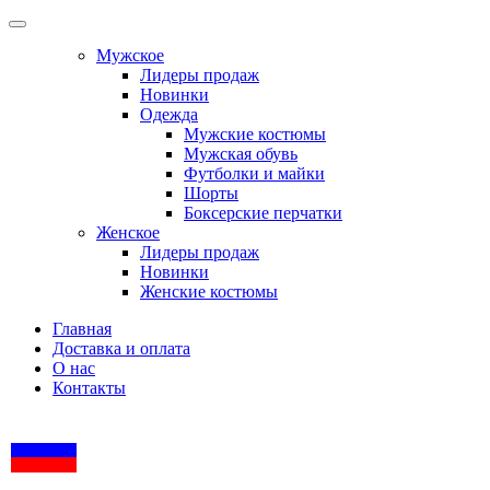
Мужское
Лидеры продаж
Новинки
Одежда
Мужские костюмы
Мужская обувь
Футболки и майки
Шорты
Боксерские перчатки
Женское
Лидеры продаж
Новинки
Женские костюмы
Главная
Доставка и оплата
О нас
Контакты