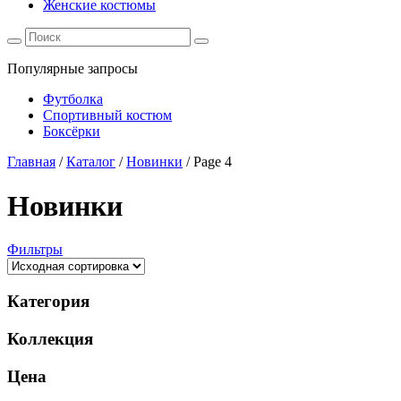
Женские костюмы
Популярные запросы
Футболка
Спортивный костюм
Боксёрки
Главная
/
Каталог
/
Новинки
/
Page 4
Новинки
Фильтры
Категория
Коллекция
Цена