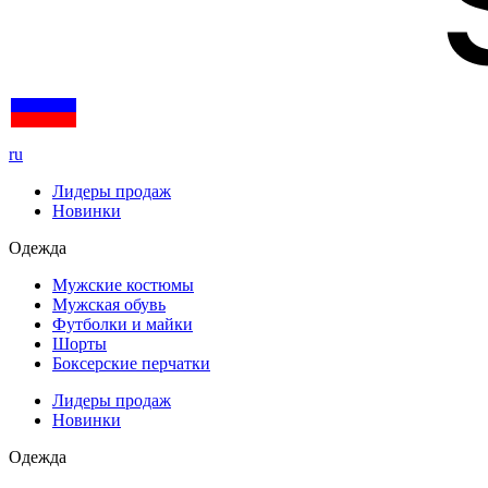
ru
Лидеры продаж
Новинки
Одежда
Мужские костюмы
Мужская обувь
Футболки и майки
Шорты
Боксерские перчатки
Лидеры продаж
Новинки
Одежда