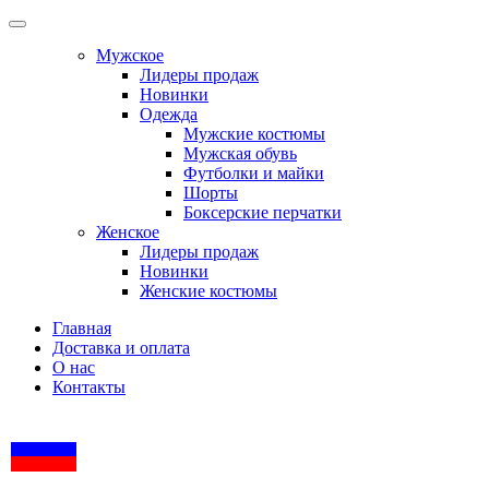
Мужское
Лидеры продаж
Новинки
Одежда
Мужские костюмы
Мужская обувь
Футболки и майки
Шорты
Боксерские перчатки
Женское
Лидеры продаж
Новинки
Женские костюмы
Главная
Доставка и оплата
О нас
Контакты