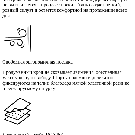
не вытягивается в процессе носки. Ткань создает четкий,
ровный силуэт и остается комфортной на протяжении всего
дня.
Свободная эргономичная посадка
Продуманный крой не сковывает движения, обеспечивая
максимальную свободу. Шорты надежно и деликатно
фиксируются на талии благодаря мягкой эластичной резинке
и регулируемому шнурку.
Лаконичный дизайн BOXING