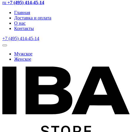
ru
+7 (495) 414-45-14
Главная
Доставка и оплата
О нас
Контакты
+7 (495) 414-45-14
Мужское
Женское