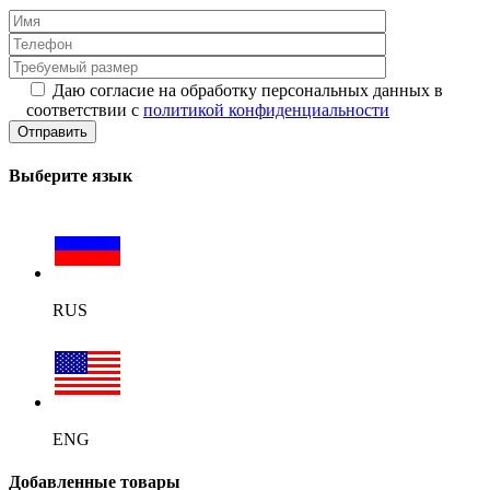
Даю согласие на обработку персональных данных в
соответствии с
политикой конфиденциальности
Выберите язык
RUS
ENG
Добавленные товары