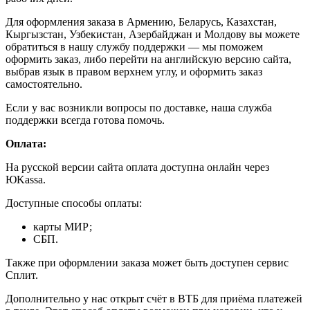
Для оформления заказа в Армению, Беларусь, Казахстан,
Кыргызстан, Узбекистан, Азербайджан и Молдову вы можете
обратиться в нашу службу поддержки — мы поможем
оформить заказ, либо перейти на английскую версию сайта,
выбрав язык в правом верхнем углу, и оформить заказ
самостоятельно.
Если у вас возникли вопросы по доставке, наша служба
поддержки всегда готова помочь.
Оплата:
На русской версии сайта оплата доступна онлайн через
ЮKassa.
Доступные способы оплаты:
карты МИР;
СБП.
Также при оформлении заказа может быть доступен сервис
Сплит.
Дополнительно у нас открыт счёт в ВТБ для приёма платежей