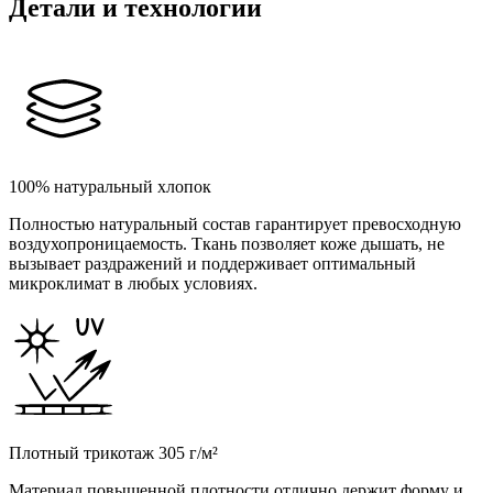
Детали и технологии
100% натуральный хлопок
Полностью натуральный состав гарантирует превосходную
воздухопроницаемость. Ткань позволяет коже дышать, не
вызывает раздражений и поддерживает оптимальный
микроклимат в любых условиях.
Плотный трикотаж 305 г/м²
Материал повышенной плотности отлично держит форму и