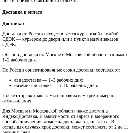
носки, поездок и активного отдыха.
Доставка и оплата
Доставка:
Доставка по России осуществляется курьерской службой
СДЭК — курьером до двери или в пункт выдачи заказов
СДЭК.
Обычно доставка по Москве и Московской области занимает
1–2 рабочих дня.
По России ориентировочные сроки доставки составляют:
авиадоставка — 1–3 рабочих дня;
наземная доставка — 5–10 рабочих дней.
После отправки заказа мы направим вам трек-номер для
отслеживания.
Для Москвы и Московской области также доступна
Яндекс.Доставка. В зависимости от адреса и выбранного
способа получения возможна доставка в день заказа. В
остальных случаях срок доставки может составлять от 2 до 11
рабочих дней.