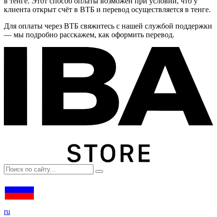
в тенге. Этот способ оплаты возможен при условии, что у
клиента открыт счёт в ВТБ и перевод осуществляется в тенге.
Для оплаты через ВТБ свяжитесь с нашей службой поддержки
— мы подробно расскажем, как оформить перевод.
ru