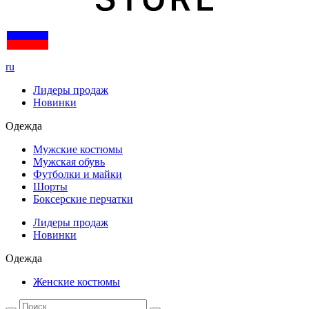
ru
Лидеры продаж
Новинки
Одежда
Мужские костюмы
Мужская обувь
Футболки и майки
Шорты
Боксерские перчатки
Лидеры продаж
Новинки
Одежда
Женские костюмы