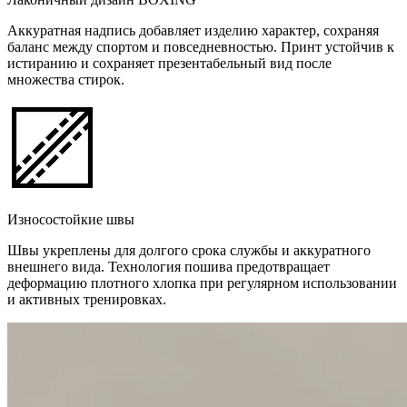
Аккуратная надпись добавляет изделию характер, сохраняя
баланс между спортом и повседневностью. Принт устойчив к
истиранию и сохраняет презентабельный вид после
множества стирок.
Износостойкие швы
Швы укреплены для долгого срока службы и аккуратного
внешнего вида. Технология пошива предотвращает
деформацию плотного хлопка при регулярном использовании
и активных тренировках.