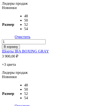
Лидеры продаж
Новинки
48
50
Размер
52
54
Очистить
Количество
товара
В корзину
Шорты
Шорты IBA BOXING GRAY
IBA
3 900,00
₽
BOXING
GRAY
+3 цвета
Лидеры продаж
Новинки
48
50
Размер
52
54
Очистить