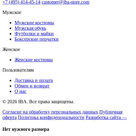
+7 (495) 414-45-14
customer@iba-store.com
Мужское
Мужские костюмы
Мужская обувь
Футболки и майки
Боксерские перчатки
Женское
Женские костюмы
Пользователям
Доставка и оплата
Обмен и возврат
О нас
© 2026 IBA. Все права защищены.
Согласие на обработку персональных данных
Публичная
оферта
Политика конфиденциальности
Разработка сайта —
Нет нужного размера