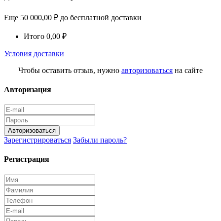
Еще
50 000,00
₽
до бесплатной доставки
Итого
0,00
₽
Условия доставки
Чтобы оставить отзыв, нужно
авторизоваться
на сайте
Авторизация
Авторизоваться
Зарегистрироваться
Забыли пароль?
Регистрация