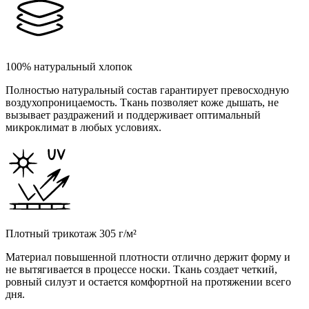
100% натуральный хлопок
Полностью натуральный состав гарантирует превосходную
воздухопроницаемость. Ткань позволяет коже дышать, не
вызывает раздражений и поддерживает оптимальный
микроклимат в любых условиях.
Плотный трикотаж 305 г/м²
Материал повышенной плотности отлично держит форму и
не вытягивается в процессе носки. Ткань создает четкий,
ровный силуэт и остается комфортной на протяжении всего
дня.