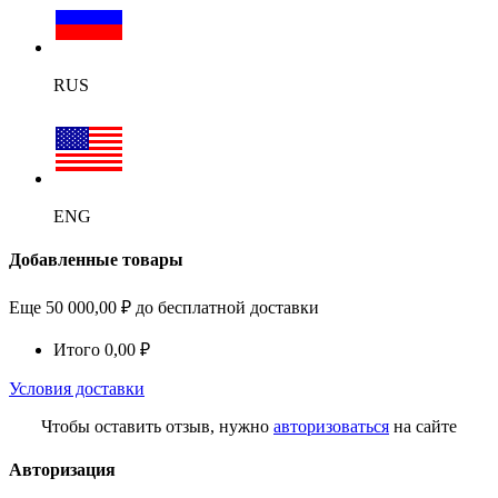
RUS
ENG
Добавленные товары
Еще
50 000,00
₽
до бесплатной доставки
Итого
0,00
₽
Условия доставки
Чтобы оставить отзыв, нужно
авторизоваться
на сайте
Авторизация