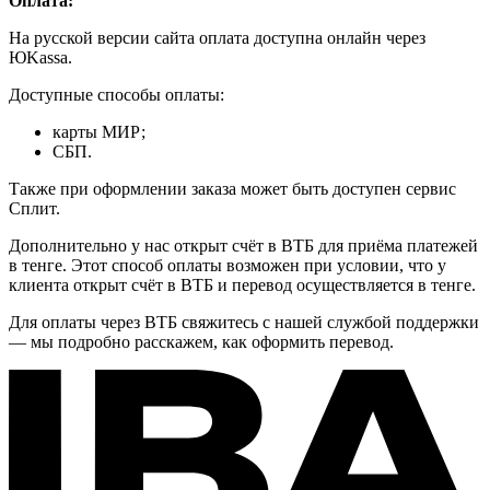
Оплата:
На русской версии сайта оплата доступна онлайн через
ЮKassa.
Доступные способы оплаты:
карты МИР;
СБП.
Также при оформлении заказа может быть доступен сервис
Сплит.
Дополнительно у нас открыт счёт в ВТБ для приёма платежей
в тенге. Этот способ оплаты возможен при условии, что у
клиента открыт счёт в ВТБ и перевод осуществляется в тенге.
Для оплаты через ВТБ свяжитесь с нашей службой поддержки
— мы подробно расскажем, как оформить перевод.