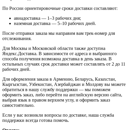
По России ориентировочные сроки доставки составляют:
авиадоставка — 1–3 рабочих дня;
наземная доставка — 5–10 рабочих дней.
После отправки заказа мы направим вам трек-номер для
отслеживания.
Для Москвы и Московской области также доступна
Яндекс.Доставка. В зависимости от адреса и выбранного
способа получения возможна доставка в день заказа. В
остальных случаях срок доставки может составлять от 2 до 11
рабочих дней.
Для оформления заказа в Армению, Беларусь, Казахстан,
Кыргызстан, Узбекистан, Азербайджан и Молдову вы можете
обратиться в нашу службу поддержки — мы поможем
оформить заказ, либо перейти на английскую версию сайта,
выбрав язык в правом верхнем углу, и оформить заказ
самостоятельно.
Если у вас возникли вопросы по доставке, наша служба
поддержки всегда готова помочь.