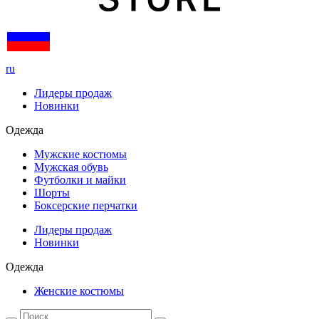
ru
Лидеры продаж
Новинки
Одежда
Мужские костюмы
Мужская обувь
Футболки и майки
Шорты
Боксерские перчатки
Лидеры продаж
Новинки
Одежда
Женские костюмы