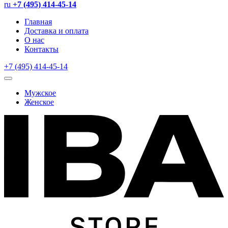
ru
+7 (495) 414-45-14
Главная
Доставка и оплата
О нас
Контакты
+7 (495) 414-45-14
Мужское
Женское