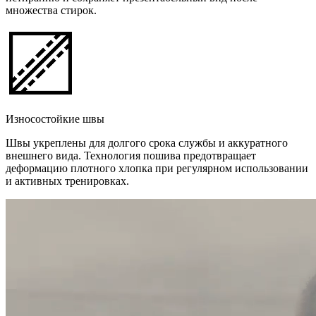
множества стирок.
Износостойкие швы
Швы укреплены для долгого срока службы и аккуратного
внешнего вида. Технология пошива предотвращает
деформацию плотного хлопка при регулярном использовании
и активных тренировках.