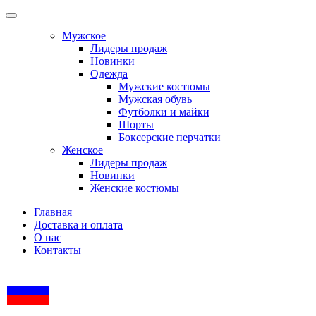
Мужское
Лидеры продаж
Новинки
Одежда
Мужские костюмы
Мужская обувь
Футболки и майки
Шорты
Боксерские перчатки
Женское
Лидеры продаж
Новинки
Женские костюмы
Главная
Доставка и оплата
О нас
Контакты