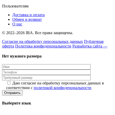
Пользователям
Доставка и оплата
Обмен и возврат
О нас
© 2022–2026 IBA. Все права защищены.
Согласие на обработку персональных данных
Публичная
оферта
Политика конфиденциальности
Разработка сайта —
Нет нужного размера
Даю согласие на обработку персональных данных в
соответствии с
политикой конфиденциальности
Выберите язык