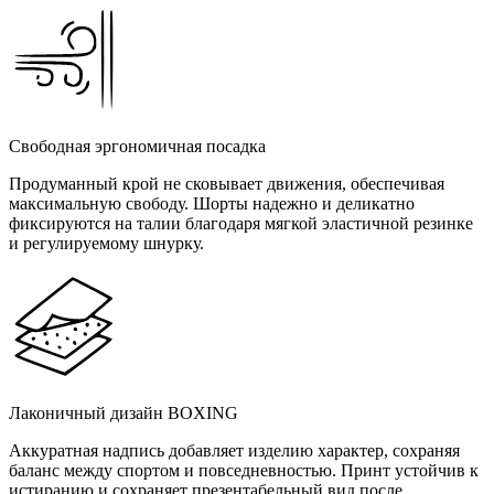
Свободная эргономичная посадка
Продуманный крой не сковывает движения, обеспечивая
максимальную свободу. Шорты надежно и деликатно
фиксируются на талии благодаря мягкой эластичной резинке
и регулируемому шнурку.
Лаконичный дизайн BOXING
Аккуратная надпись добавляет изделию характер, сохраняя
баланс между спортом и повседневностью. Принт устойчив к
истиранию и сохраняет презентабельный вид после