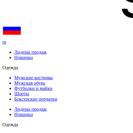
ru
Лидеры продаж
Новинки
Одежда
Мужские костюмы
Мужская обувь
Футболки и майки
Шорты
Боксерские перчатки
Лидеры продаж
Новинки
Одежда