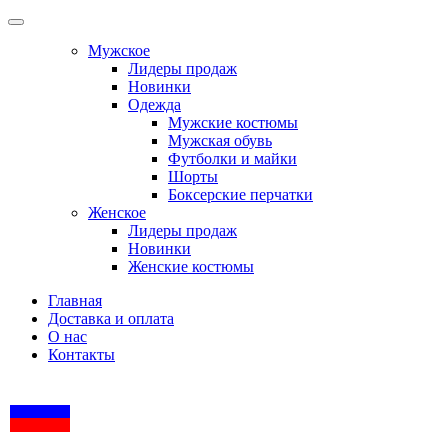
Мужское
Лидеры продаж
Новинки
Одежда
Мужские костюмы
Мужская обувь
Футболки и майки
Шорты
Боксерские перчатки
Женское
Лидеры продаж
Новинки
Женские костюмы
Главная
Доставка и оплата
О нас
Контакты